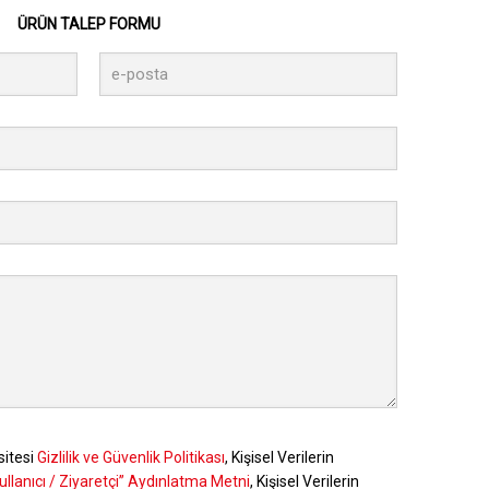
ÜRÜN TALEP FORMU
sitesi
Gizlilik ve Güvenlik Politikası
, Kişisel Verilerin
ullanıcı / Ziyaretçi” Aydınlatma Metni
, Kişisel Verilerin