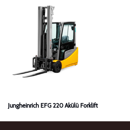
Jungheinrich EFG 220 Akülü Forklift