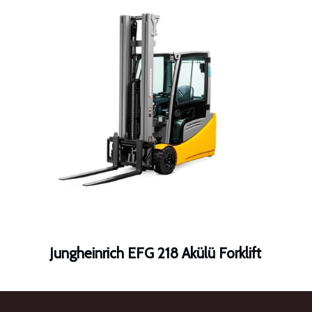
Jungheinrich EFG 218 Akülü Forklift