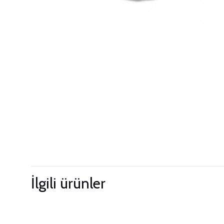
İlgili ürünler