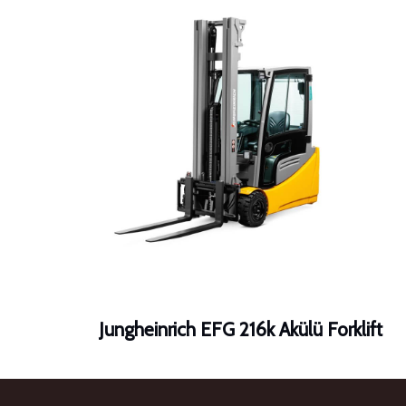
Jungheinrich EFG 216k Akülü Forklift