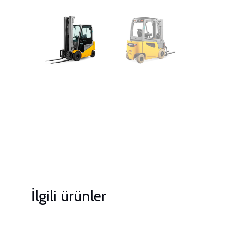
İlgili ürünler