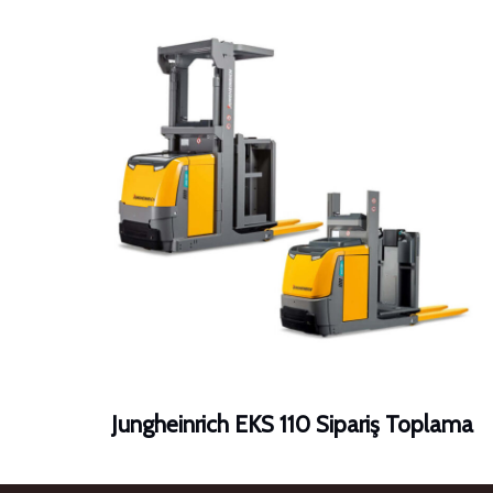
Jungheinrich EKS 110 Sipariş Toplama