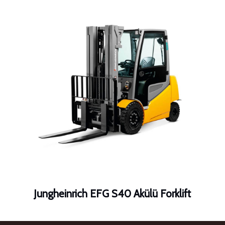
Jungheinrich EFG S40 Akülü Forklift