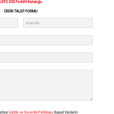
 EFG S30 Forklift Kataloğu
ÜRÜN TALEP FORMU
sitesi
Gizlilik ve Güvenlik Politikası
, Kişisel Verilerin