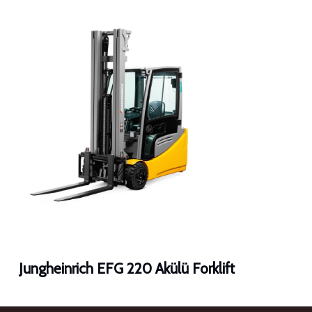
Jungheinrich EFG 220 Akülü Forklift