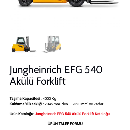
Jungheinrich EFG 540
Akülü Forklift
Taşıma Kapasitesi
: 4000 Kg
Kaldırma Yüksekliği
: 2846 mm’ den – 7320 mm’ ye kadar
Ürün Kataloğu:
Jungheinrich EFG 540 Akülü Forklift Kataloğu
ÜRÜN TALEP FORMU