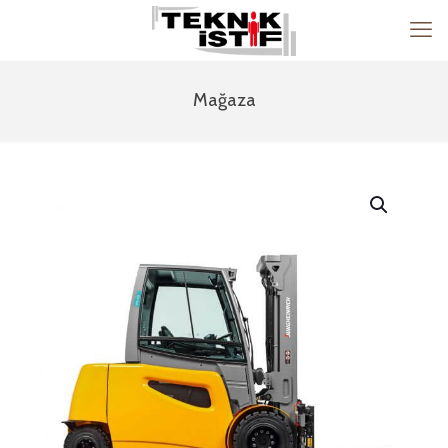
Mağaza