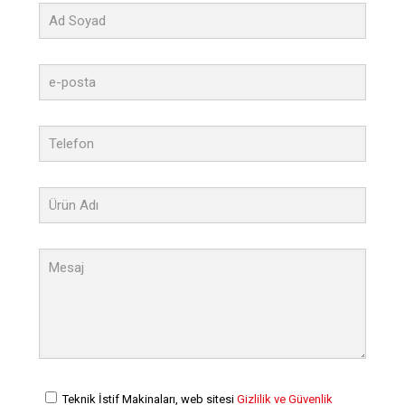
Teknik İstif Makinaları, web sitesi
Gizlilik ve Güvenlik