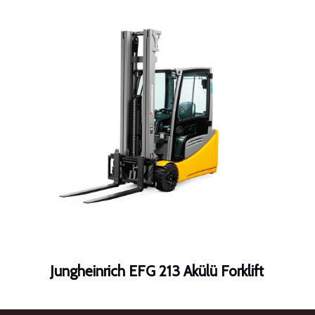
Jungheinrich EFG 213 Akülü Forklift