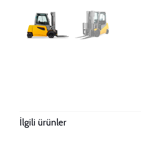
İlgili ürünler