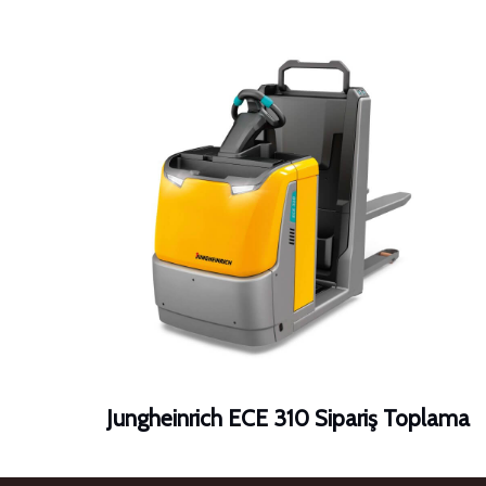
Jungheinrich ECE 310 Sipariş Toplama