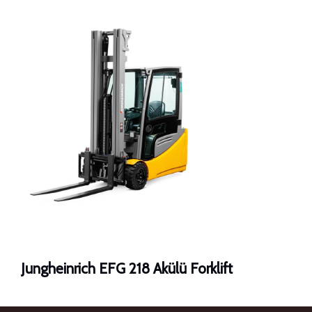
Jungheinrich EFG 218 Akülü Forklift