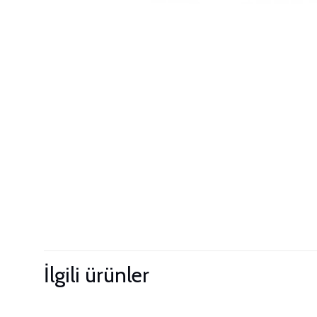
İlgili ürünler