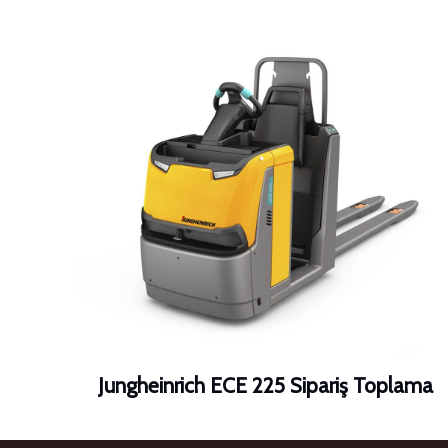
Jungheinrich ECE 225 Sipariş Toplama