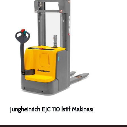
Jungheinrich EJC 110 İstif Makinası