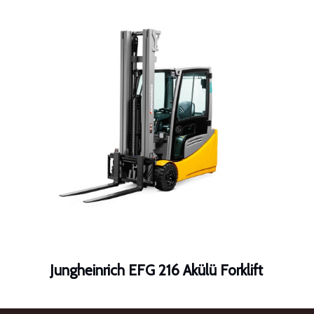
Jungheinrich EFG 216 Akülü Forklift