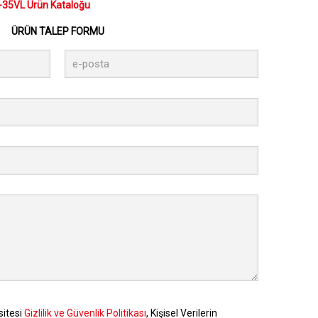
-35VL Ürün Kataloğu
ÜRÜN TALEP FORMU
sitesi
Gizlilik ve Güvenlik Politikası
, Kişisel Verilerin