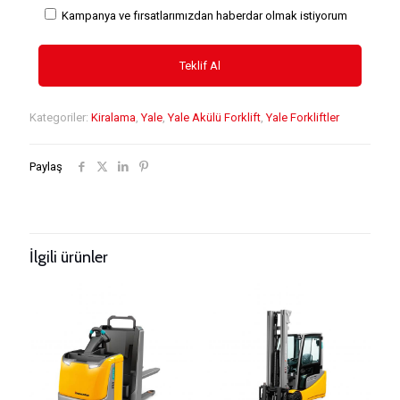
Kampanya ve fırsatlarımızdan haberdar olmak istiyorum
Kategoriler:
Kiralama
,
Yale
,
Yale Akülü Forklift
,
Yale Forkliftler
Paylaş
İlgili ürünler