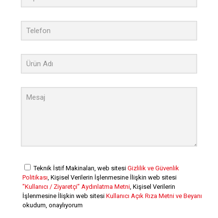
Teknik İstif Makinaları, web sitesi
Gizlilik ve Güvenlik
Politikası
, Kişisel Verilerin İşlenmesine İlişkin web sitesi
"Kullanıcı / Ziyaretçi” Aydınlatma Metni
, Kişisel Verilerin
İşlenmesine İlişkin web sitesi
Kullanıcı Açık Rıza Metni ve Beyanı
okudum, onaylıyorum