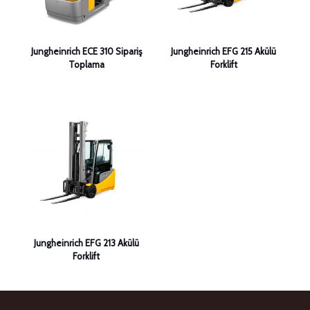
Jungheinrich ECE 310 Sipariş
Jungheinrich EFG 215 Akülü
Toplama
Forklift
Jungheinrich EFG 213 Akülü
Forklift