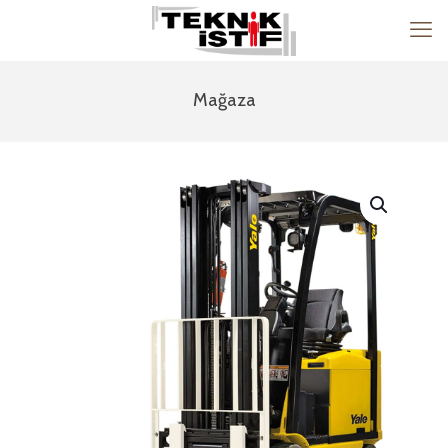
Mağaza