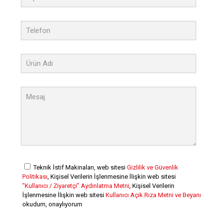
Teknik İstif Makinaları, web sitesi
Gizlilik ve Güvenlik
Politikası
, Kişisel Verilerin İşlenmesine İlişkin web sitesi
"Kullanıcı / Ziyaretçi” Aydınlatma Metni
, Kişisel Verilerin
İşlenmesine İlişkin web sitesi
Kullanıcı Açık Rıza Metni ve Beyanı
okudum, onaylıyorum