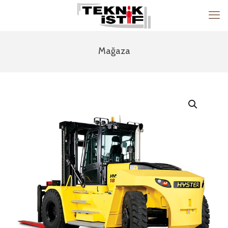
Mağaza