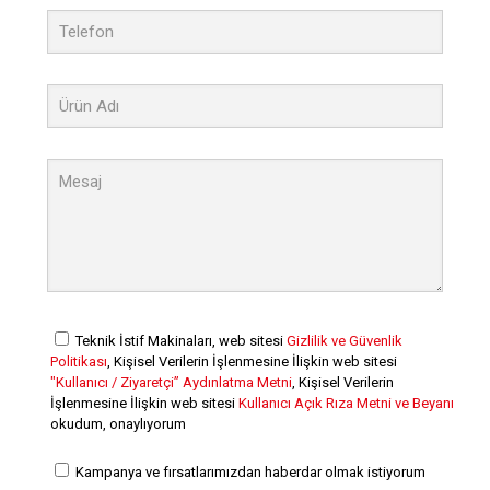
Teknik İstif Makinaları, web sitesi
Gizlilik ve Güvenlik
Politikası
, Kişisel Verilerin İşlenmesine İlişkin web sitesi
"Kullanıcı / Ziyaretçi” Aydınlatma Metni
, Kişisel Verilerin
İşlenmesine İlişkin web sitesi
Kullanıcı Açık Rıza Metni ve Beyanı
okudum, onaylıyorum
Kampanya ve fırsatlarımızdan haberdar olmak istiyorum