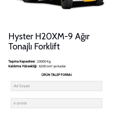
Hyster H20XM-9 Ağır
Tonajlı Forklift
Taşıma Kapasitesi
: 20000 Kg
Kaldırma Yüksekliği
: 6200 mm’ ye kadar
ÜRÜN TALEP FORMU