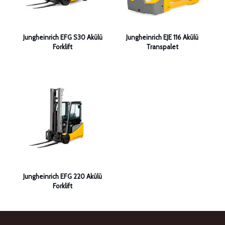
Jungheinrich EFG S30 Akülü
Jungheinrich EJE 116 Akülü
Forklift
Transpalet
Jungheinrich EFG 220 Akülü
Forklift