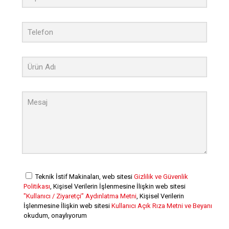
Teknik İstif Makinaları, web sitesi
Gizlilik ve Güvenlik
Politikası
, Kişisel Verilerin İşlenmesine İlişkin web sitesi
"Kullanıcı / Ziyaretçi” Aydınlatma Metni
, Kişisel Verilerin
İşlenmesine İlişkin web sitesi
Kullanıcı Açık Rıza Metni ve Beyanı
okudum, onaylıyorum