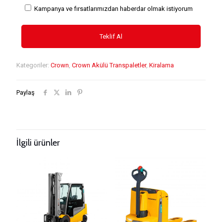
Kampanya ve fırsatlarımızdan haberdar olmak istiyorum
Kategoriler:
Crown
,
Crown Akülü Transpaletler
,
Kiralama
Paylaş
İlgili ürünler