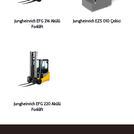
Jungheinrich EFG 216 Akülü
Jungheinrich EZS 010 Çekici
Forklift
Jungheinrich EFG 220 Akülü
Forklift