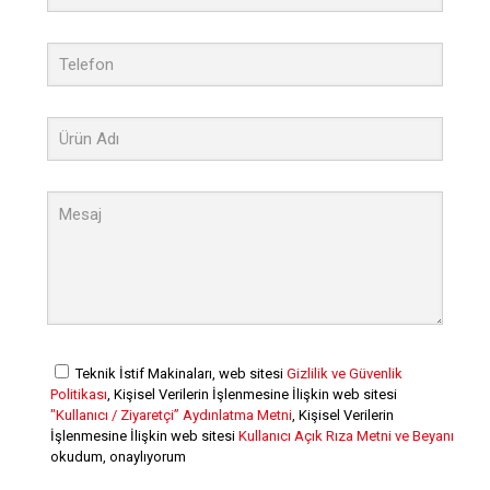
Teknik İstif Makinaları, web sitesi
Gizlilik ve Güvenlik
Politikası
, Kişisel Verilerin İşlenmesine İlişkin web sitesi
"Kullanıcı / Ziyaretçi” Aydınlatma Metni
, Kişisel Verilerin
İşlenmesine İlişkin web sitesi
Kullanıcı Açık Rıza Metni ve Beyanı
okudum, onaylıyorum