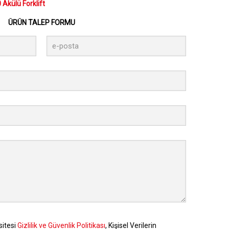
 Akülü Forklift
ÜRÜN TALEP FORMU
sitesi
Gizlilik ve Güvenlik Politikası
, Kişisel Verilerin