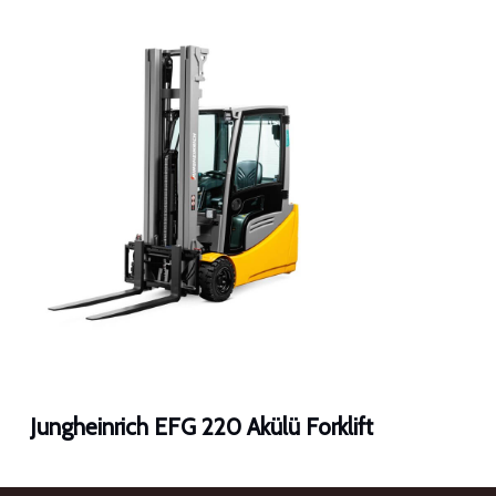
Jungheinrich EFG 220 Akülü Forklift