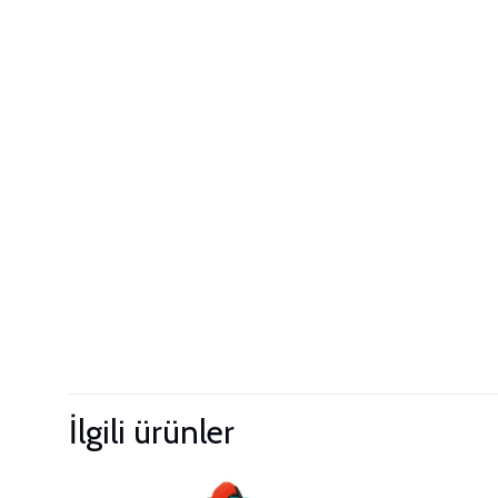
İlgili ürünler