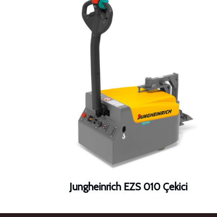
Jungheinrich EZS 010 Çekici