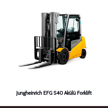
Jungheinrich EFG S40 Akülü Forklift