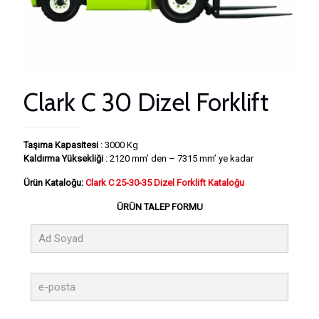
Clark C 30 Dizel Forklift
Taşıma Kapasitesi
: 3000 Kg
Kaldırma Yüksekliği
: 2120 mm’ den – 7315 mm’ ye kadar
Ürün Kataloğu:
Clark C 25-30-35 Dizel Forklift Kataloğu
ÜRÜN TALEP FORMU