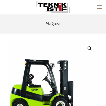
Mağaza