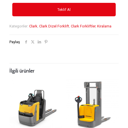
Kategoriler:
Clark
,
Clark Dizel Forklift
,
Clark Forkliftler
,
Kiralama
Paylaş
İlgili ürünler