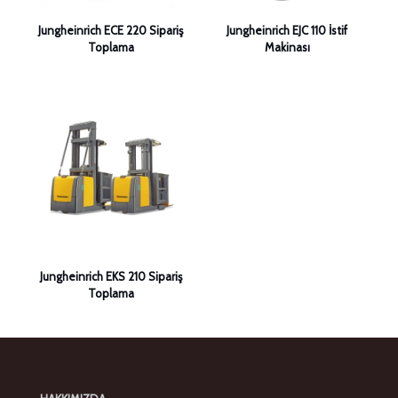
Jungheinrich ECE 220 Sipariş
Jungheinrich EJC 110 İstif
Toplama
Makinası
Jungheinrich EKS 210 Sipariş
Toplama