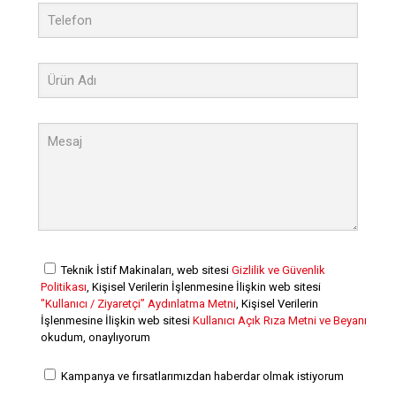
Teknik İstif Makinaları, web sitesi
Gizlilik ve Güvenlik
Politikası
, Kişisel Verilerin İşlenmesine İlişkin web sitesi
"Kullanıcı / Ziyaretçi” Aydınlatma Metni
, Kişisel Verilerin
İşlenmesine İlişkin web sitesi
Kullanıcı Açık Rıza Metni ve Beyanı
okudum, onaylıyorum
Kampanya ve fırsatlarımızdan haberdar olmak istiyorum