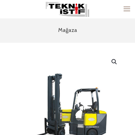
Mağaza